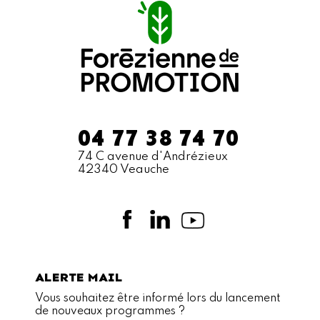
04 77 38 74 70
74 C avenue d'Andrézieux
42340 Veauche
ALERTE MAIL
Vous souhaitez être informé lors du lancement
de nouveaux programmes ?