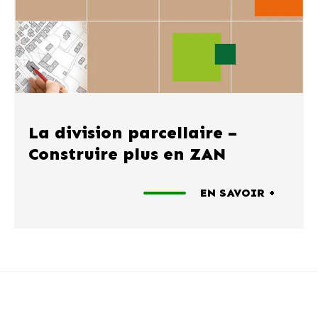
La division parcellaire –
Construire plus en ZAN
EN SAVOIR +