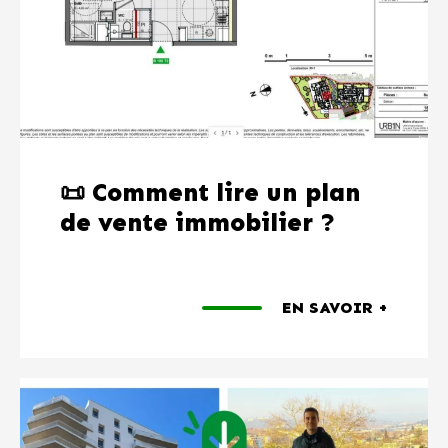
📜 Comment lire un plan
de vente immobilier ?
EN SAVOIR +