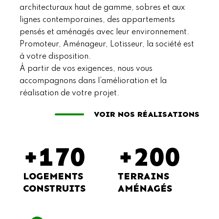
architecturaux haut de gamme, sobres et aux
lignes contemporaines, des appartements
pensés et aménagés avec leur environnement.
Promoteur, Aménageur, Lotisseur, la société est
à votre disposition.
À partir de vos exigences, nous vous
accompagnons dans l’amélioration et la
réalisation de votre projet.
VOIR NOS RÉALISATIONS
+170
+200
LOGEMENTS
TERRAINS
CONSTRUITS
AMÉNAGÉS