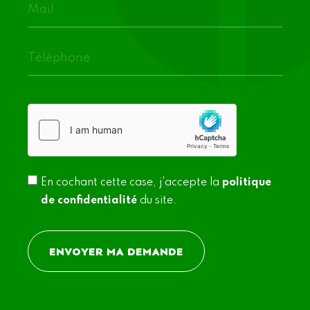
En cochant cette case, j'accepte la
politique
de confidentialité
du site.