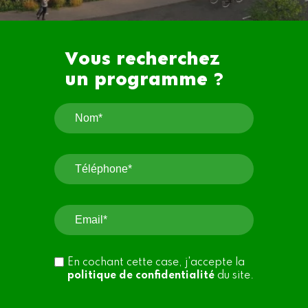
Vous recherchez
un programme ?
En cochant cette case, j'accepte la
politique de confidentialité
du site.