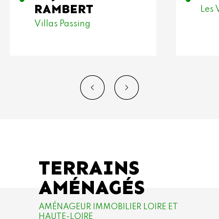
RAMBERT
Les 
Villas Passing
TERRAINS
AMÉNAGÉS
AMÉNAGEUR IMMOBILIER LOIRE ET
HAUTE-LOIRE