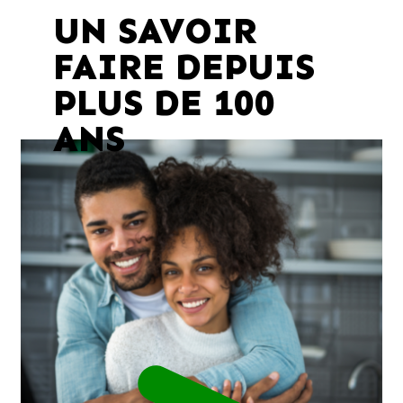
UN SAVOIR
FAIRE DEPUIS
PLUS DE 100
ANS