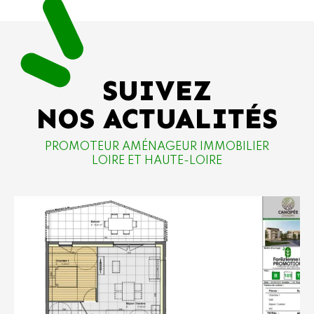
SUIVEZ
NOS ACTUALITÉS
PROMOTEUR AMÉNAGEUR IMMOBILIER
LOIRE ET HAUTE-LOIRE