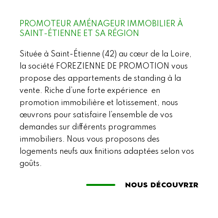
PROMOTEUR AMÉNAGEUR IMMOBILIER À
SAINT-ÉTIENNE ET SA RÉGION
Située à Saint-Étienne (42) au cœur de la Loire,
la société FOREZIENNE DE PROMOTION vous
propose des appartements de standing à la
vente. Riche d’une forte expérience en
promotion immobilière et lotissement, nous
œuvrons pour satisfaire l’ensemble de vos
demandes sur différents programmes
immobiliers. Nous vous proposons des
logements neufs aux finitions adaptées selon vos
goûts.
NOUS DÉCOUVRIR