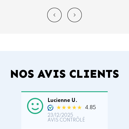
NOS AVIS CLIENTS
Lucienne U.
★★★★★
4.85
23/12/2025
AVIS CONTRÔLÉ