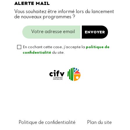
ALERTE MAIL
Vous souhaitez être informé lors du lancement
de nouveaux programmes ?
En cochant cette case, j'accepte la
politique de
confidentialité
du site.
Politique de confidentialité
Plan du site