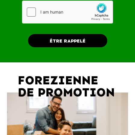
FOREZIENNE
DE PROMOTION