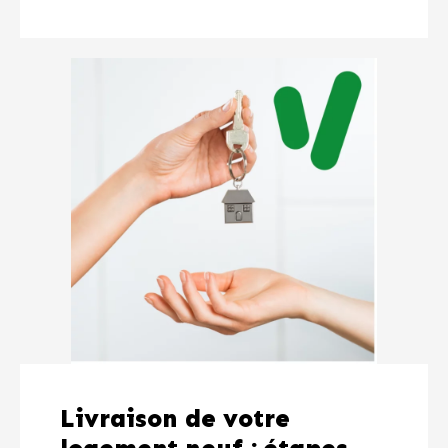
Livraison de votre