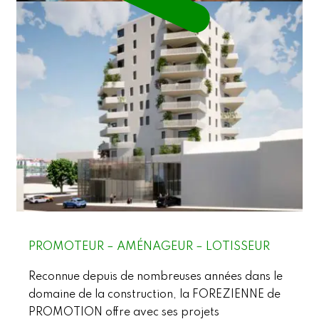
PROMOTEUR – AMÉNAGEUR – LOTISSEUR
Reconnue depuis de nombreuses années dans le
domaine de la construction, la FOREZIENNE de
PROMOTION offre avec ses projets