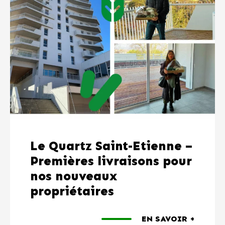
Le Quartz Saint-Etienne –
Premières livraisons pour
nos nouveaux
propriétaires
EN SAVOIR +