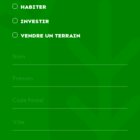
HABITER
INVESTIR
VENDRE UN TERRAIN